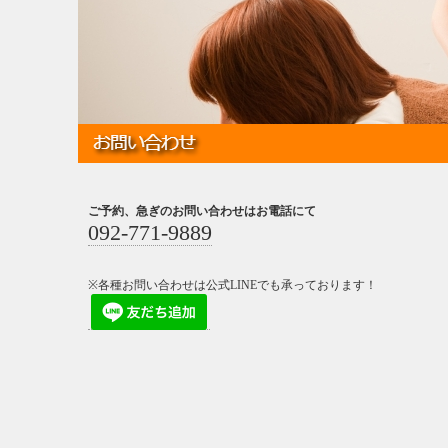
ご予約、急ぎのお問い合わせはお電話にて
092-771-9889
※各種お問い合わせは公式LINEでも承っております！